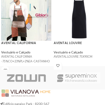
AVENTAL CALIFORNIA
AVENTAL LOUVRE
Vestuário e Calçado
Vestuário e Calçado
AVENTAL CALIFORNIA
AVENTAL LOUVRE 75X90CM
-75%CO+23%PL+2%EA-CASTANHO
Edifício paraíso Park - 8200-567