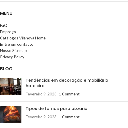
MENU
FaQ
Emprego
Catálogos Vilanova Home
Entre em contacto
Nosso Sitemap
Privacy Policy
BLOG
Tendências em decoração e mobiliário
hoteleiro
Fevereiro 9, 2023
1 Comment
Tipos de fornos para pizzaria
Fevereiro 9, 2023
1 Comment