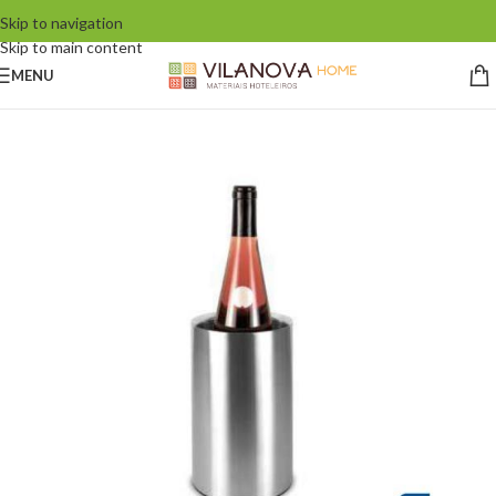
Skip to navigation
Skip to main content
MENU