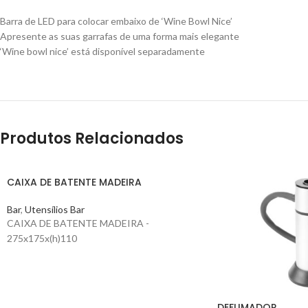
Barra de LED para colocar embaixo de ‘Wine Bowl Nice’
Apresente as suas garrafas de uma forma mais elegante
‘Wine bowl nice’ está disponível separadamente
Produtos Relacionados
CAIXA DE BATENTE MADEIRA
Bar
,
Utensílios Bar
CAIXA DE BATENTE MADEIRA -
275x175x(h)110
DEFUMADOR