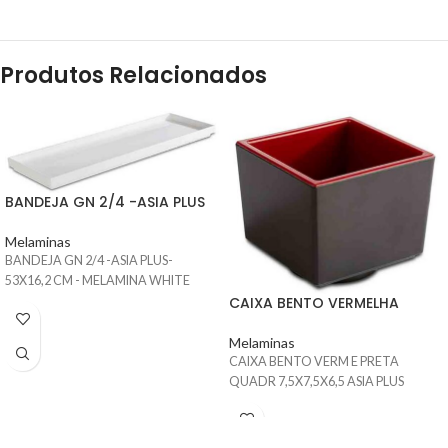
Produtos Relacionados
BANDEJA GN 2/4 -ASIA PLUS
Melaminas
BANDEJA GN 2/4 -ASIA PLUS-
53X16,2 CM - MELAMINA WHITE
CAIXA BENTO VERMELHA
Melaminas
CAIXA BENTO VERM E PRETA
QUADR 7,5X7,5X6,5 ASIA PLUS