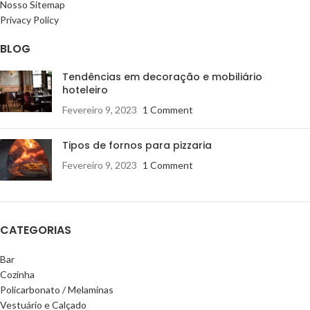
Nosso Sitemap
Privacy Policy
BLOG
Tendências em decoração e mobiliário
hoteleiro
Fevereiro 9, 2023
1 Comment
Tipos de fornos para pizzaria
Fevereiro 9, 2023
1 Comment
CATEGORIAS
Bar
Cozinha
Policarbonato / Melaminas
Vestuário e Calçado