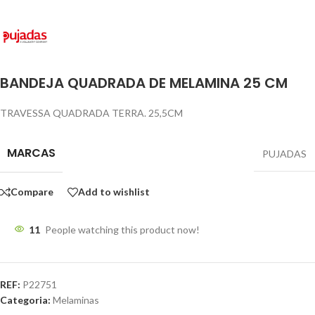
BANDEJA QUADRADA DE MELAMINA 25 CM
TRAVESSA QUADRADA TERRA. 25,5CM
MARCAS
PUJADAS
Compare
Add to wishlist
11
People watching this product now!
REF:
P22751
Categoria:
Melaminas