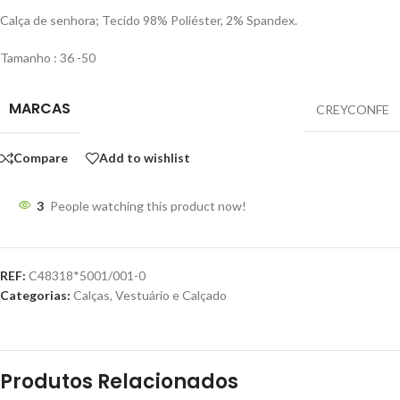
Calça de senhora; Tecido 98% Poliéster, 2% Spandex.
Tamanho : 36 -50
MARCAS
CREYCONFE
Compare
Add to wishlist
3
People watching this product now!
REF:
C48318*5001/001-0
Categorias:
Calças
,
Vestuário e Calçado
Produtos Relacionados