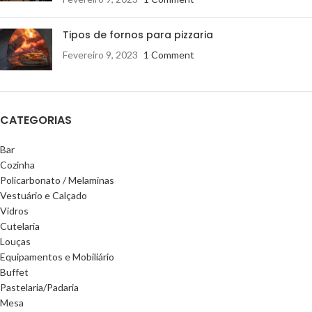
Tipos de fornos para pizzaria
Fevereiro 9, 2023
1 Comment
CATEGORIAS
Bar
Cozinha
Policarbonato / Melaminas
Vestuário e Calçado
Vidros
Cutelaria
Louças
Equipamentos e Mobiliário
Buffet
Pastelaria/Padaria
Mesa