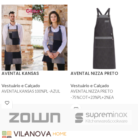
AVENTAL KANSAS
AVENTAL NIZZA PRETO
Vestuário e Calçado
Vestuário e Calçado
AVENTAL KANSAS 100%PL -AZUL
AVENTAL NIZZA PRETO
-75%COT+23%PL+2%EA