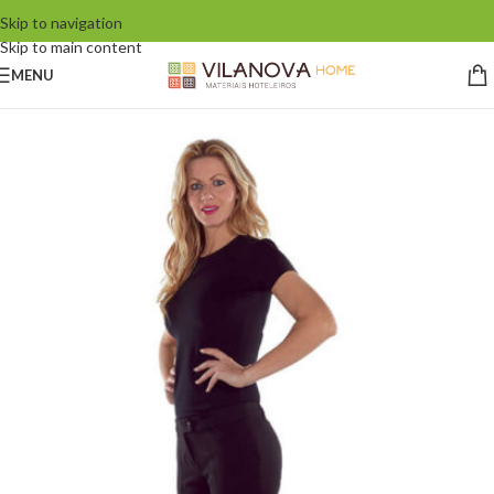
Skip to navigation
Skip to main content
MENU