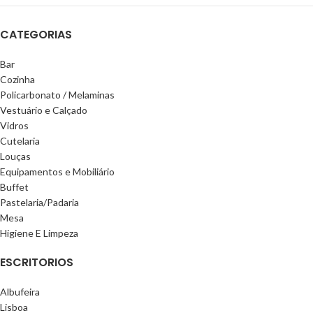
CATEGORIAS
Bar
Cozinha
Policarbonato / Melaminas
Vestuário e Calçado
Vidros
Cutelaria
Louças
Equipamentos e Mobiliário
Buffet
Pastelaria/Padaria
Mesa
Higiene E Limpeza
ESCRITORIOS
Albufeira
Lisboa