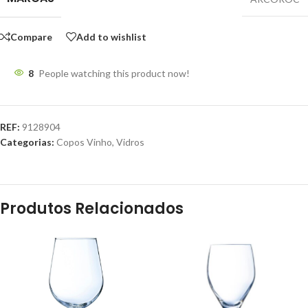
Compare
Add to wishlist
8
People watching this product now!
REF:
9128904
Categorias:
Copos Vinho
,
Vidros
Produtos Relacionados