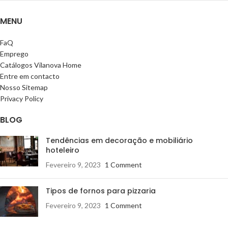
MENU
FaQ
Emprego
Catálogos Vilanova Home
Entre em contacto
Nosso Sitemap
Privacy Policy
BLOG
Tendências em decoração e mobiliário
hoteleiro
Fevereiro 9, 2023
1 Comment
Tipos de fornos para pizzaria
Fevereiro 9, 2023
1 Comment