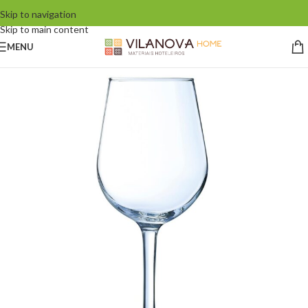
Skip to navigation
Skip to main content
MENU