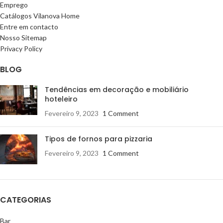
Emprego
Catálogos Vilanova Home
Entre em contacto
Nosso Sitemap
Privacy Policy
BLOG
Tendências em decoração e mobiliário
hoteleiro
Fevereiro 9, 2023
1 Comment
Tipos de fornos para pizzaria
Fevereiro 9, 2023
1 Comment
CATEGORIAS
Bar