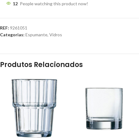
12
People watching this product now!
REF:
9261051
Categorias:
Espumante
,
Vidros
Produtos Relacionados