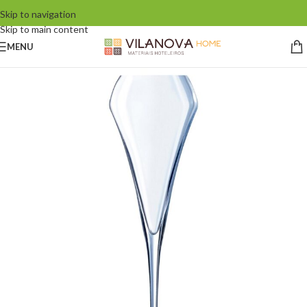
Skip to navigation
Skip to main content
MENU