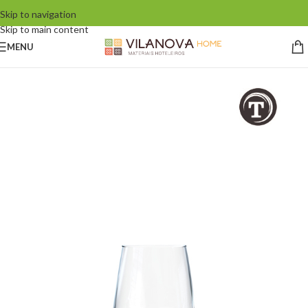
Skip to navigation
Skip to main content
MENU