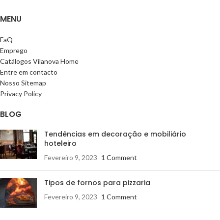
MENU
FaQ
Emprego
Catálogos Vilanova Home
Entre em contacto
Nosso Sitemap
Privacy Policy
BLOG
Tendências em decoração e mobiliário
hoteleiro
Fevereiro 9, 2023
1 Comment
Tipos de fornos para pizzaria
Fevereiro 9, 2023
1 Comment