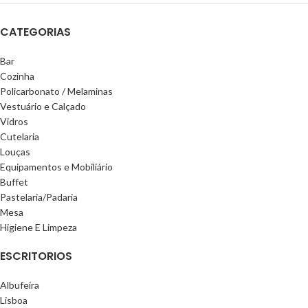
CATEGORIAS
Bar
Cozinha
Policarbonato / Melaminas
Vestuário e Calçado
Vidros
Cutelaria
Louças
Equipamentos e Mobiliário
Buffet
Pastelaria/Padaria
Mesa
Higiene E Limpeza
ESCRITORIOS
Albufeira
Lisboa