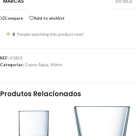
MARCAS
VICRILA
Compare
Add to wishlist
8
People watching this product now!
REF:
V1853
Categorias:
Copos Água
,
Vidros
Produtos Relacionados