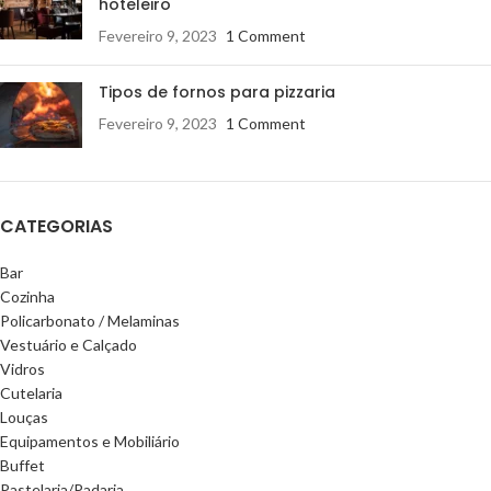
hoteleiro
Fevereiro 9, 2023
1 Comment
Tipos de fornos para pizzaria
Fevereiro 9, 2023
1 Comment
CATEGORIAS
Bar
Cozinha
Policarbonato / Melaminas
Vestuário e Calçado
Vidros
Cutelaria
Louças
Equipamentos e Mobiliário
Buffet
Pastelaria/Padaria