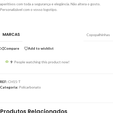
aperitivos com toda a segurança e elegância. Não altera o gosto.
Personalizável com o vosso logotipo.
MARCAS
Copopalhinhas
Compare
Add to wishlist
9
People watching this product now!
REF:
CH15-T
Categoria:
Policarbonato
Produtos Relacionados