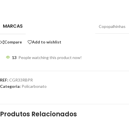
MARCAS
Copopalhinhas
Compare
Add to wishlist
13
People watching this product now!
REF:
CGR33RBPR
Categoria:
Policarbonato
Produtos Relacionados