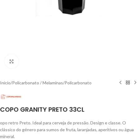
Click to enlarge
Início
/
Policarbonato / Melaminas
/
Policarbonato
COPO GRANITY PRETO 33CL
opo retro Preto. Ideal para cerveja de pressão. Design e classe. O
clássico do género para sumos de fruta, laranjadas, aperitivos ou água
mineral.