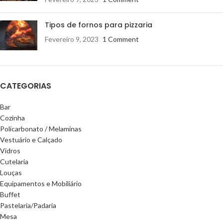
Tipos de fornos para pizzaria
Fevereiro 9, 2023
1 Comment
CATEGORIAS
Bar
Cozinha
Policarbonato / Melaminas
Vestuário e Calçado
Vidros
Cutelaria
Louças
Equipamentos e Mobiliário
Buffet
Pastelaria/Padaria
Mesa