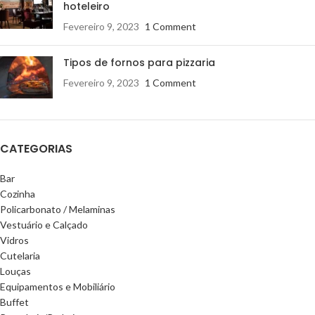
hoteleiro
Fevereiro 9, 2023
1 Comment
Tipos de fornos para pizzaria
Fevereiro 9, 2023
1 Comment
CATEGORIAS
Bar
Cozinha
Policarbonato / Melaminas
Vestuário e Calçado
Vidros
Cutelaria
Louças
Equipamentos e Mobiliário
Buffet