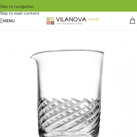
Skip to navigation
Skip to main content
MENU