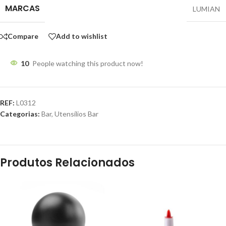
MARCAS
LUMIAN
Compare
Add to wishlist
10
People watching this product now!
REF:
L0312
Categorias:
Bar
,
Utensílios Bar
Produtos Relacionados