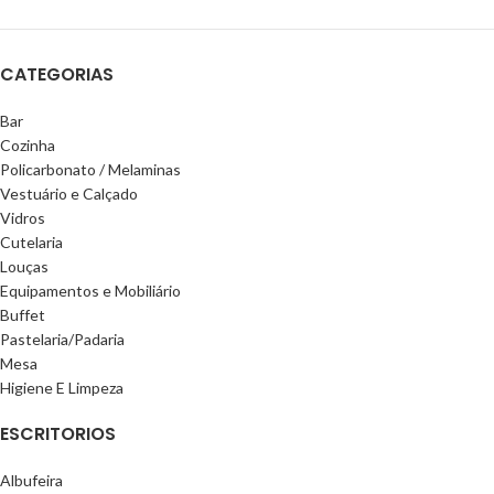
CATEGORIAS
Bar
Cozinha
Policarbonato / Melaminas
Vestuário e Calçado
Vidros
Cutelaria
Louças
Equipamentos e Mobiliário
Buffet
Pastelaria/Padaria
Mesa
Higiene E Limpeza
ESCRITORIOS
Albufeira