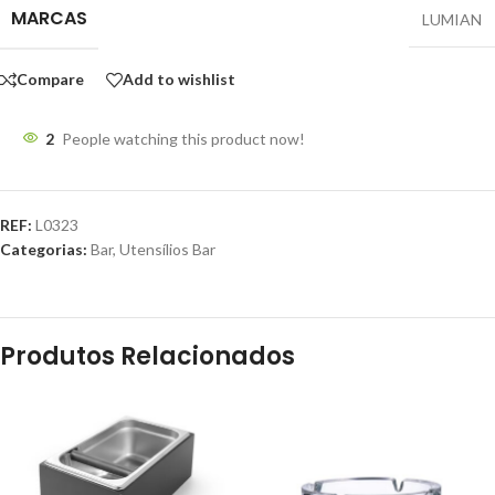
MARCAS
LUMIAN
Compare
Add to wishlist
2
People watching this product now!
REF:
L0323
Categorias:
Bar
,
Utensílios Bar
Produtos Relacionados