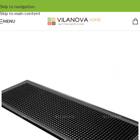
Skip to navigation
Skip to main content
MENU