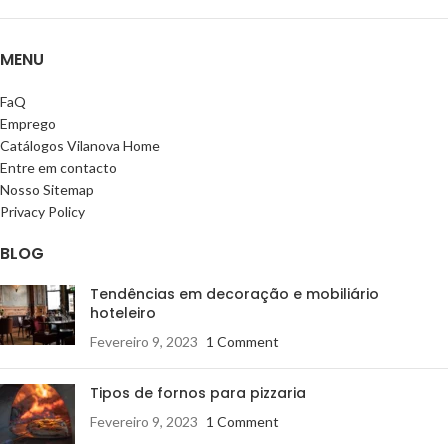
MENU
FaQ
Emprego
Catálogos Vilanova Home
Entre em contacto
Nosso Sitemap
Privacy Policy
BLOG
Tendências em decoração e mobiliário
hoteleiro
Fevereiro 9, 2023
1 Comment
Tipos de fornos para pizzaria
Fevereiro 9, 2023
1 Comment