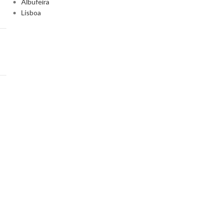
Albufeira
Lisboa