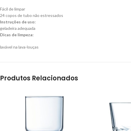
Fácil de limpar
24 copos de tubo não estressados
Instruções de uso:
geladeira adequada
Dicas de limpeza:
lavável na lava-louças
Produtos Relacionados