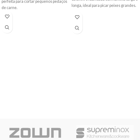
perfeita para cortar pequenos pedaços
longa, ideal para picar peixes grandes.
de carne.