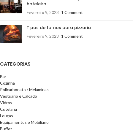
hoteleiro
Fevereiro 9, 2023
1 Comment
Tipos de fornos para pizzaria
Fevereiro 9, 2023
1 Comment
CATEGORIAS
Bar
Cozinha
Policarbonato / Melaminas
Vestuário e Calçado
Vidros
Cutelaria
Louças
Equipamentos e Mobiliário
Buffet