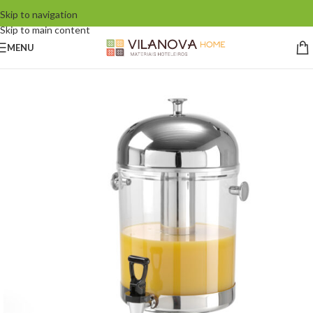
Skip to navigation
Skip to main content
MENU