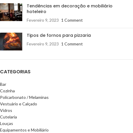
Tendências em decoração e mobiliário
hoteleiro
Fevereiro 9, 2023
1 Comment
Tipos de fornos para pizzaria
Fevereiro 9, 2023
1 Comment
CATEGORIAS
Bar
Cozinha
Policarbonato / Melaminas
Vestuário e Calçado
Vidros
Cutelaria
Louças
Equipamentos e Mobiliário