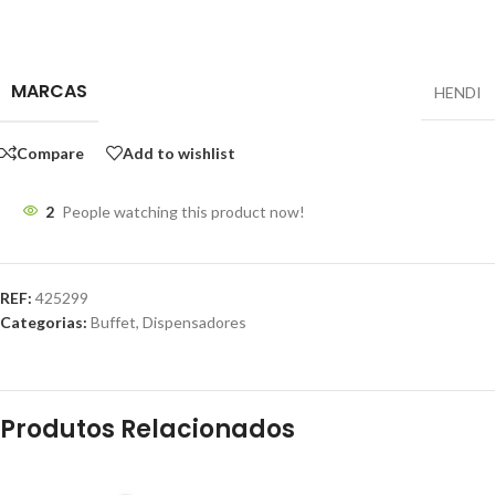
MARCAS
HENDI
Compare
Add to wishlist
2
People watching this product now!
REF:
425299
Categorias:
Buffet
,
Dispensadores
Produtos Relacionados