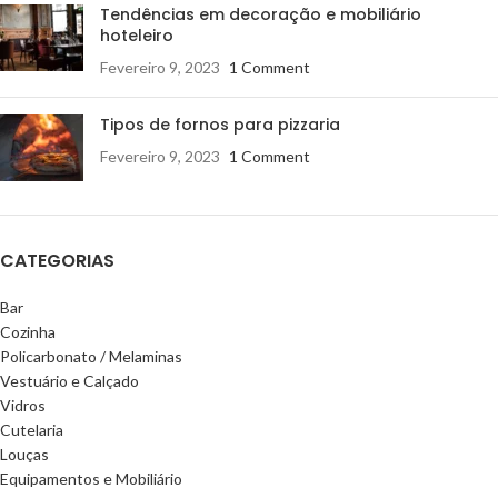
Tendências em decoração e mobiliário
hoteleiro
Fevereiro 9, 2023
1 Comment
Tipos de fornos para pizzaria
Fevereiro 9, 2023
1 Comment
CATEGORIAS
Bar
Cozinha
Policarbonato / Melaminas
Vestuário e Calçado
Vidros
Cutelaria
Louças
Equipamentos e Mobiliário