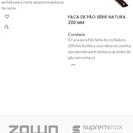
perfeita para cortar pequenos pedaços
de carne.
FACA DE PÃO SÉRIE NATURA
200 MM
Cutelaria
A Faca para Pão Série Arcos Natura
200 mm
facilita a sua rotina na cozinha,
pois permite partir pedaços grandes de
pão sem esforço.