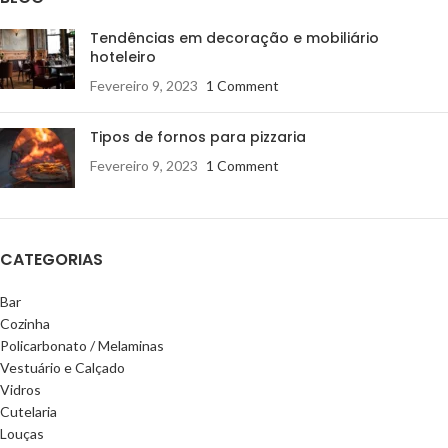
Tendências em decoração e mobiliário
hoteleiro
Fevereiro 9, 2023
1 Comment
Tipos de fornos para pizzaria
Fevereiro 9, 2023
1 Comment
CATEGORIAS
Bar
Cozinha
Policarbonato / Melaminas
Vestuário e Calçado
Vidros
Cutelaria
Louças