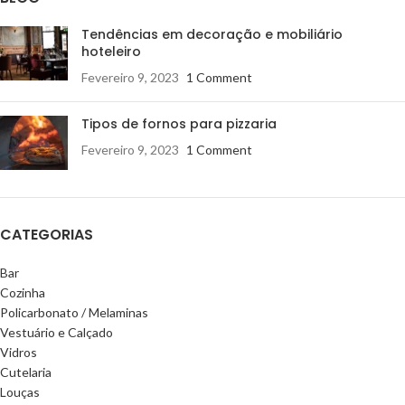
Tendências em decoração e mobiliário
hoteleiro
Fevereiro 9, 2023
1 Comment
Tipos de fornos para pizzaria
Fevereiro 9, 2023
1 Comment
CATEGORIAS
Bar
Cozinha
Policarbonato / Melaminas
Vestuário e Calçado
Vidros
Cutelaria
Louças