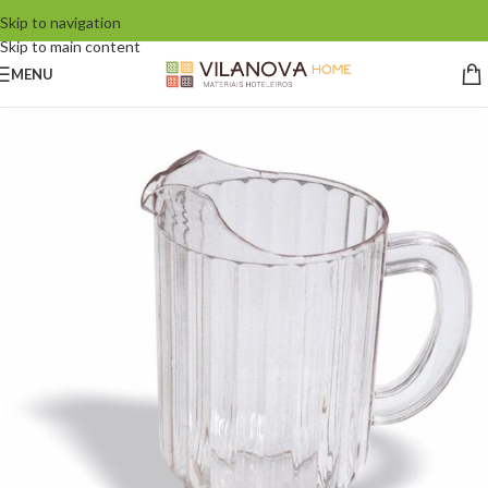
Skip to navigation
Skip to main content
MENU