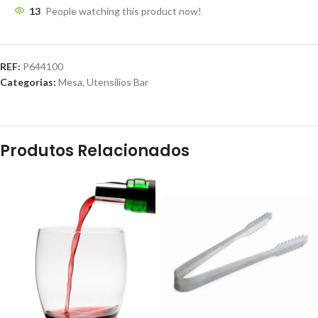
13
People watching this product now!
REF:
P644100
Categorias:
Mesa
,
Utensílios Bar
Produtos Relacionados