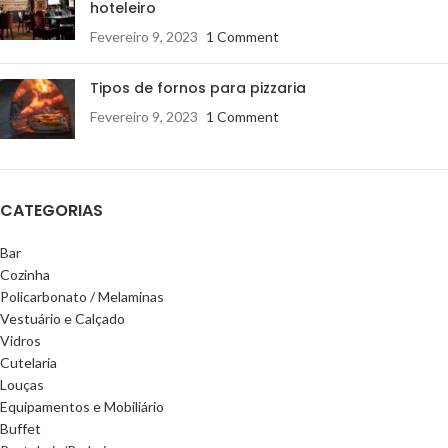
hoteleiro
Fevereiro 9, 2023
1 Comment
Tipos de fornos para pizzaria
Fevereiro 9, 2023
1 Comment
CATEGORIAS
Bar
Cozinha
Policarbonato / Melaminas
Vestuário e Calçado
Vidros
Cutelaria
Louças
Equipamentos e Mobiliário
Buffet