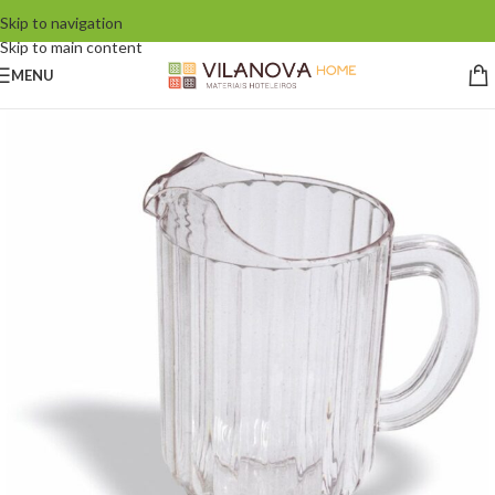
Skip to navigation
Skip to main content
MENU