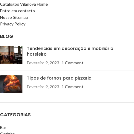
Catálogos Vilanova Home
Entre em contacto
Nosso Sitemap
Privacy Policy
BLOG
Tendências em decoração e mobiliário
hoteleiro
Fevereiro 9, 2023
1 Comment
Tipos de fornos para pizzaria
Fevereiro 9, 2023
1 Comment
CATEGORIAS
Bar
Cozinha