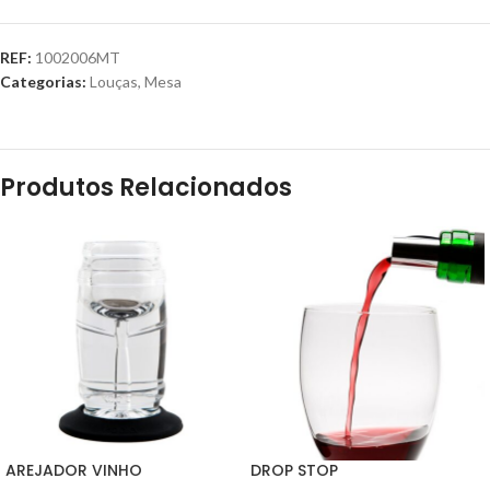
REF:
1002006MT
Categorias:
Louças
,
Mesa
Produtos Relacionados
AREJADOR VINHO
DROP STOP