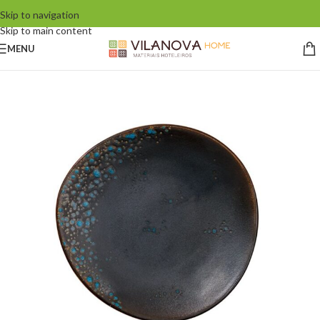
Skip to navigation
Skip to main content
MENU