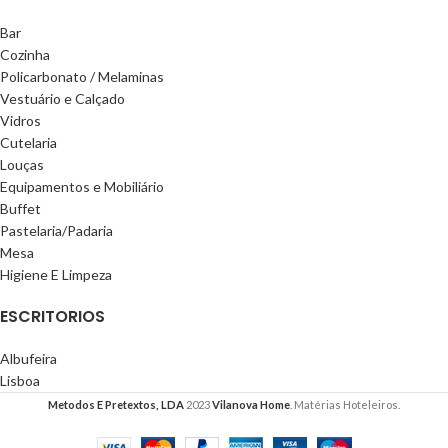
Bar
Cozinha
Policarbonato / Melaminas
Vestuário e Calçado
Vidros
Cutelaria
Louças
Equipamentos e Mobiliário
Buffet
Pastelaria/Padaria
Mesa
Higiene E Limpeza
ESCRITORIOS
Albufeira
Lisboa
Metodos E Pretextos, LDA
2023
Vilanova Home
. Matérias Hoteleiros.