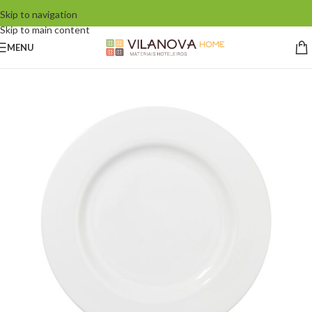
Skip to navigation
Skip to main content
MENU