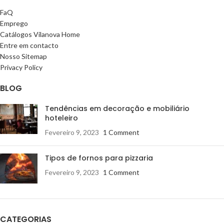
FaQ
Emprego
Catálogos Vilanova Home
Entre em contacto
Nosso Sitemap
Privacy Policy
BLOG
Tendências em decoração e mobiliário
hoteleiro
Fevereiro 9, 2023
1 Comment
Tipos de fornos para pizzaria
Fevereiro 9, 2023
1 Comment
CATEGORIAS