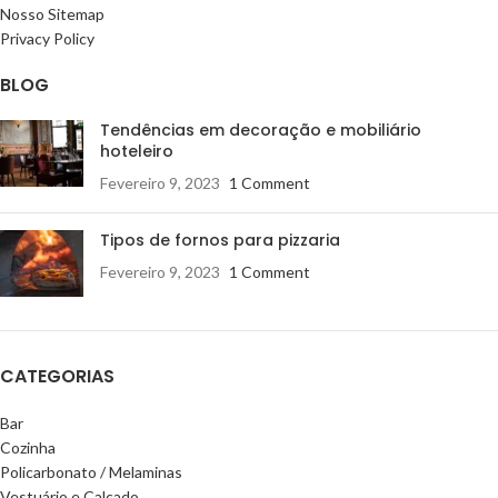
Nosso Sitemap
Privacy Policy
BLOG
Tendências em decoração e mobiliário
hoteleiro
Fevereiro 9, 2023
1 Comment
Tipos de fornos para pizzaria
Fevereiro 9, 2023
1 Comment
CATEGORIAS
Bar
Cozinha
Policarbonato / Melaminas
Vestuário e Calçado