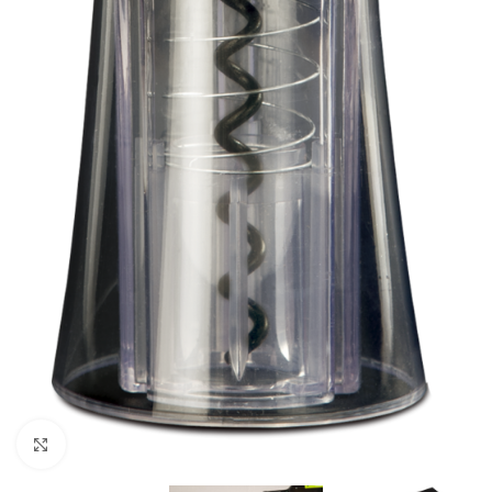
Click to enlarge