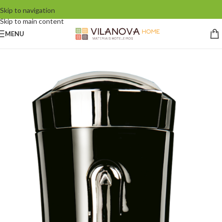
Skip to navigation
Skip to main content
MENU