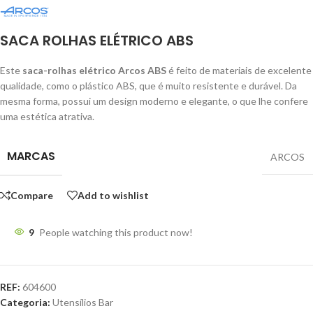
SACA ROLHAS ELÉTRICO ABS
Este
saca-rolhas elétrico Arcos ABS
é feito de materiais de excelente
qualidade, como o plástico ABS, que é muito resistente e durável. Da
mesma forma, possui um design moderno e elegante, o que lhe confere
uma estética atrativa.
MARCAS
ARCOS
Compare
Add to wishlist
9
People watching this product now!
REF:
604600
Categoria:
Utensílios Bar