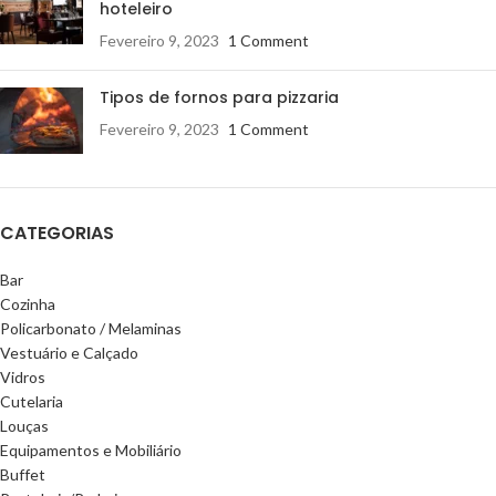
hoteleiro
Fevereiro 9, 2023
1 Comment
Tipos de fornos para pizzaria
Fevereiro 9, 2023
1 Comment
CATEGORIAS
Bar
Cozinha
Policarbonato / Melaminas
Vestuário e Calçado
Vidros
Cutelaria
Louças
Equipamentos e Mobiliário
Buffet