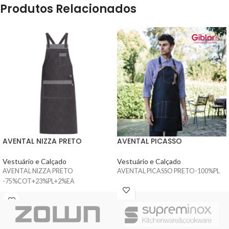
Produtos Relacionados
AVENTAL NIZZA PRETO
AVENTAL PICASSO
Vestuário e Calçado
Vestuário e Calçado
AVENTAL NIZZA PRETO
AVENTAL PICASSO PRETO-100%PL
-75%COT+23%PL+2%EA