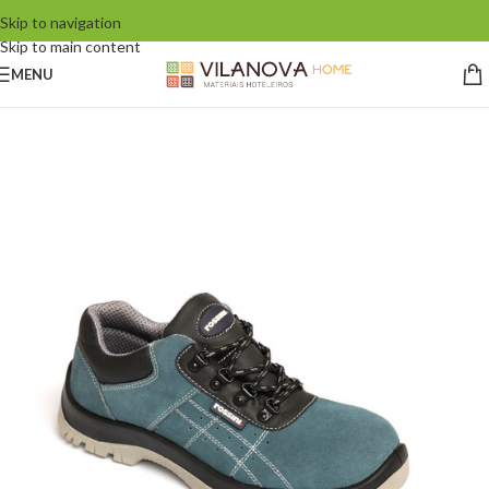
Skip to navigation
Skip to main content
MENU