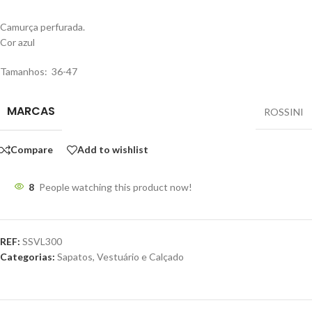
Camurça perfurada.
Cor azul
Tamanhos: 36-47
MARCAS
ROSSINI
Compare
Add to wishlist
8
People watching this product now!
REF:
SSVL300
Categorias:
Sapatos
,
Vestuário e Calçado