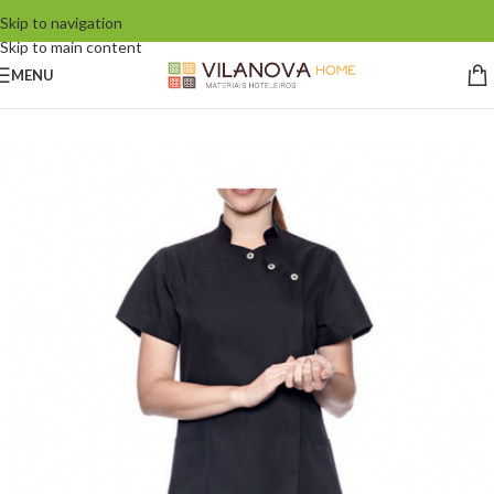
Skip to navigation
Skip to main content
MENU