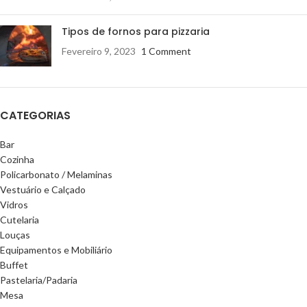
Tipos de fornos para pizzaria
Fevereiro 9, 2023
1 Comment
CATEGORIAS
Bar
Cozinha
Policarbonato / Melaminas
Vestuário e Calçado
Vidros
Cutelaria
Louças
Equipamentos e Mobiliário
Buffet
Pastelaria/Padaria
Mesa