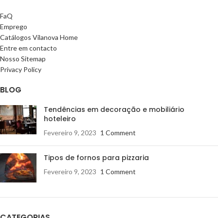
FaQ
Emprego
Catálogos Vilanova Home
Entre em contacto
Nosso Sitemap
Privacy Policy
BLOG
Tendências em decoração e mobiliário
hoteleiro
Fevereiro 9, 2023
1 Comment
Tipos de fornos para pizzaria
Fevereiro 9, 2023
1 Comment
CATEGORIAS