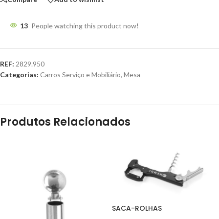
13
People watching this product now!
REF:
2829.950
Categorias:
Carros Serviço e Mobiliário
,
Mesa
Produtos Relacionados
SACA-ROLHAS