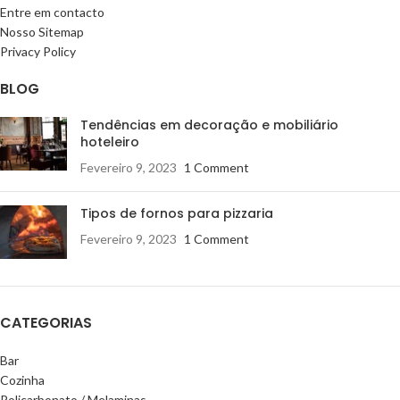
Entre em contacto
Nosso Sitemap
Privacy Policy
BLOG
Tendências em decoração e mobiliário
hoteleiro
Fevereiro 9, 2023
1 Comment
Tipos de fornos para pizzaria
Fevereiro 9, 2023
1 Comment
CATEGORIAS
Bar
Cozinha
Policarbonato / Melaminas