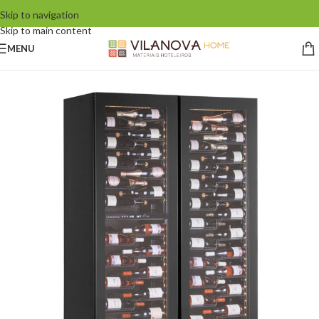
Skip to navigation
Skip to main content
MENU