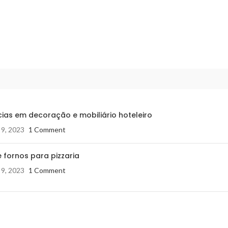
ias em decoração e mobiliário hoteleiro
 9, 2023
1 Comment
 fornos para pizzaria
 9, 2023
1 Comment