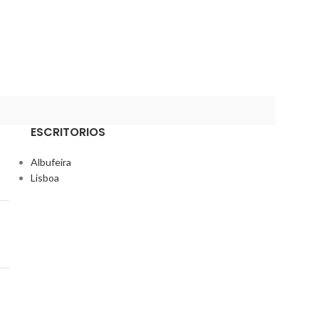
ESCRITORIOS
Albufeira
Lisboa