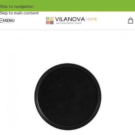
Skip to navigation
Skip to main content
MENU