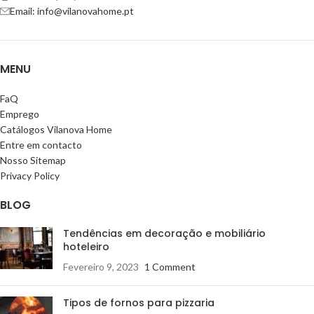
Email: info@vilanovahome.pt
MENU
FaQ
Emprego
Catálogos Vilanova Home
Entre em contacto
Nosso Sitemap
Privacy Policy
BLOG
Tendências em decoração e mobiliário
hoteleiro
Fevereiro 9, 2023
1 Comment
Tipos de fornos para pizzaria