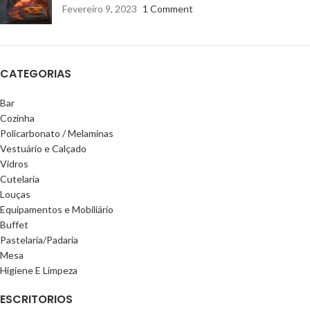
Fevereiro 9, 2023
1 Comment
CATEGORIAS
Bar
Cozinha
Policarbonato / Melaminas
Vestuário e Calçado
Vidros
Cutelaria
Louças
Equipamentos e Mobiliário
Buffet
Pastelaria/Padaria
Mesa
Higiene E Limpeza
ESCRITORIOS