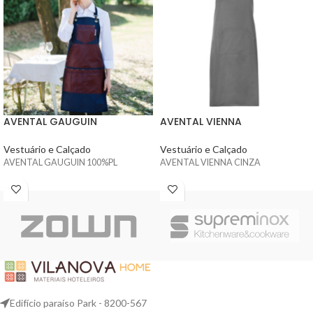
AVENTAL GAUGUIN
AVENTAL VIENNA
Vestuário e Calçado
Vestuário e Calçado
AVENTAL GAUGUIN 100%PL
AVENTAL VIENNA CINZA
Edifício paraíso Park - 8200-567