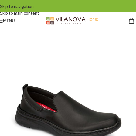
Skip to navigation
Skip to main content
MENU