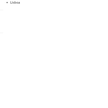
Lisboa