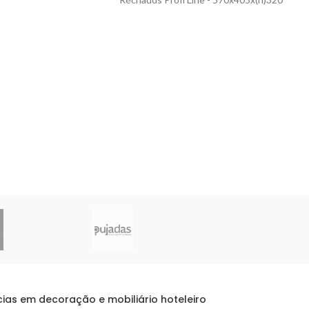
ias em decoração e mobiliário hoteleiro