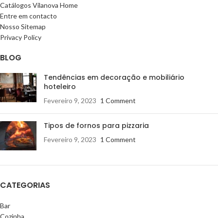
Catálogos Vilanova Home
Entre em contacto
Nosso Sitemap
Privacy Policy
BLOG
Tendências em decoração e mobiliário
hoteleiro
Fevereiro 9, 2023
1 Comment
Tipos de fornos para pizzaria
Fevereiro 9, 2023
1 Comment
CATEGORIAS
Bar
Cozinha