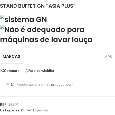
STAND BUFFET GN “ASIA PLUS”
MARCAS
APS
Compare
Add to wishlist
14
People watching this product now!
REF:
15504
Categorias:
Buffet
,
Expositor