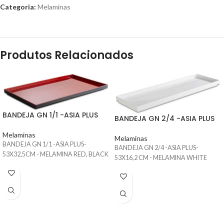
Categoria:
Melaminas
Produtos Relacionados
BANDEJA GN 1/1 -ASIA PLUS
BANDEJA GN 2/4 -ASIA PLUS
Melaminas
Melaminas
BANDEJA GN 1/1 -ASIA PLUS-
BANDEJA GN 2/4 -ASIA PLUS-
53X32,5CM - MELAMINA RED, BLACK
53X16,2 CM - MELAMINA WHITE