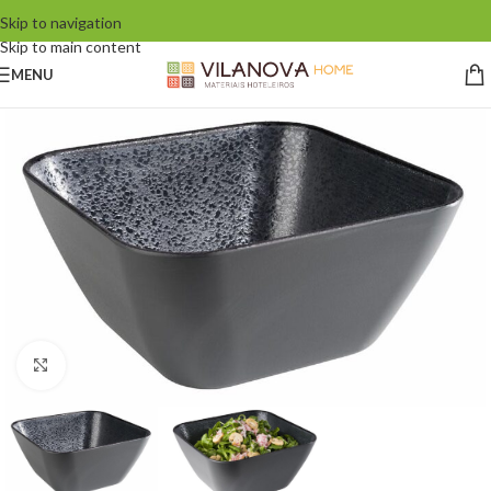
Skip to navigation
Skip to main content
MENU
Click to enlarge