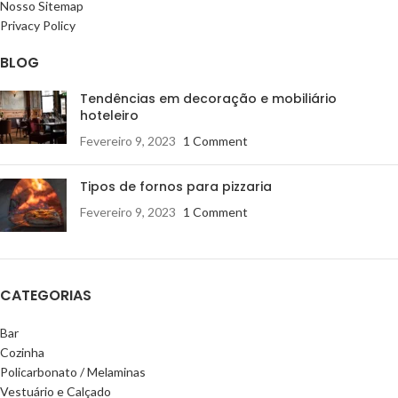
Nosso Sitemap
Privacy Policy
BLOG
Tendências em decoração e mobiliário
hoteleiro
Fevereiro 9, 2023
1 Comment
Tipos de fornos para pizzaria
Fevereiro 9, 2023
1 Comment
CATEGORIAS
Bar
Cozinha
Policarbonato / Melaminas
Vestuário e Calçado