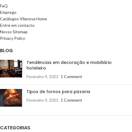
FaQ
Emprego
Catálogos Vilanova Home
Entre em contacto
Nosso Sitemap
Privacy Policy
BLOG
Tendências em decoração e mobiliário
hoteleiro
Fevereiro 9, 2023
1 Comment
Tipos de fornos para pizzaria
Fevereiro 9, 2023
1 Comment
CATEGORIAS