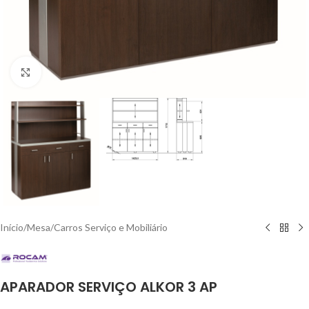
Click to enlarge
Início
/
Mesa
/
Carros Serviço e Mobiliário
APARADOR SERVIÇO ALKOR 3 AP