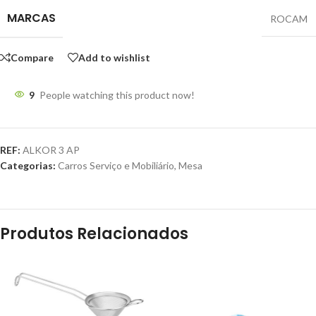
MARCAS
ROCAM
Compare
Add to wishlist
9
People watching this product now!
REF:
ALKOR 3 AP
Categorias:
Carros Serviço e Mobiliário
,
Mesa
Produtos Relacionados