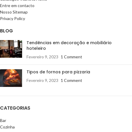
Entre em contacto
Nosso Sitemap
Privacy Policy
BLOG
Tendências em decoração e mobiliário
hoteleiro
Fevereiro 9, 2023
1 Comment
Tipos de fornos para pizzaria
Fevereiro 9, 2023
1 Comment
CATEGORIAS
Bar
Cozinha