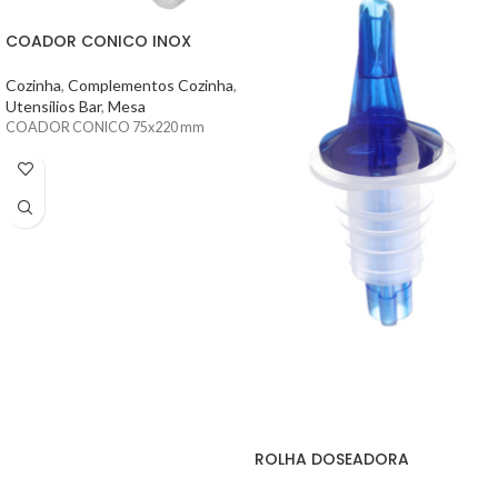
COADOR CONICO INOX
Cozinha
,
Complementos Cozinha
,
Utensílios Bar
,
Mesa
COADOR CONICO 75x220 mm
ROLHA DOSEADORA