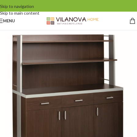
Skip to navigation
Skip to main content
MENU