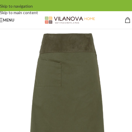
Skip to navigation
Skip to main content
MENU