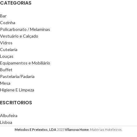
CATEGORIAS
Bar
Cozinha
Policarbonato / Melaminas
Vestuário e Calçado
Vidros
Cutelaria
Louças
Equipamentos e Mobiliário
Buffet
Pastelaria/Padaria
Mesa
Higiene E Limpeza
ESCRITORIOS
Albufeira
Lisboa
Metodos E Pretextos, LDA
2023
Vilanova Home
. Matérias Hoteleiros.