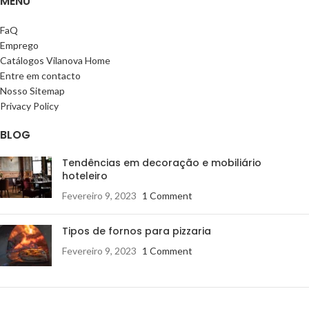
MENU
FaQ
Emprego
Catálogos Vilanova Home
Entre em contacto
Nosso Sitemap
Privacy Policy
BLOG
Tendências em decoração e mobiliário
hoteleiro
Fevereiro 9, 2023
1 Comment
Tipos de fornos para pizzaria
Fevereiro 9, 2023
1 Comment